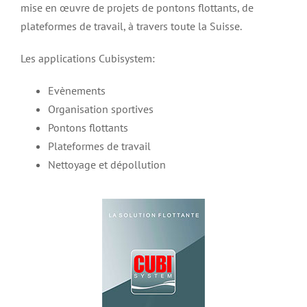
mise en œuvre de projets de pontons flottants, de
plateformes de travail, à travers toute la Suisse.
Les applications Cubisystem:
Evènements
Organisation sportives
Pontons flottants
Plateformes de travail
Nettoyage et dépollution