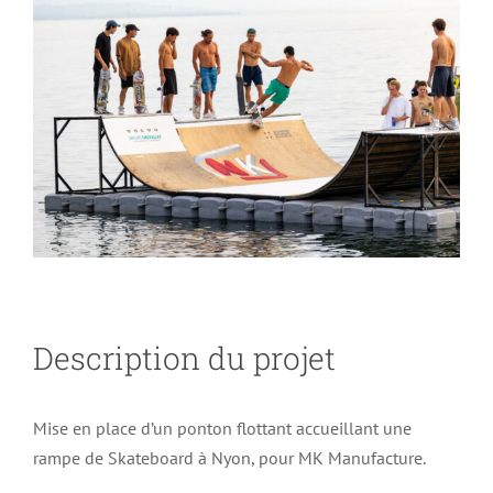
Larger
Image
Description du projet
Mise en place d’un ponton flottant accueillant une
rampe de Skateboard à Nyon, pour MK Manufacture.