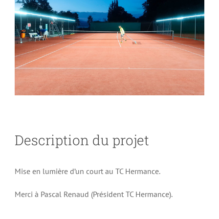
Larger
Image
Description du projet
Mise en lumière d’un court au TC Hermance.
Merci à Pascal Renaud (Président TC Hermance).