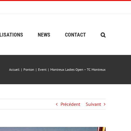
LISATIONS
NEWS
CONTACT
Accueil
Ponton
Event
Montreux Ladies Open – TC Montreux
Précédent
Suivant