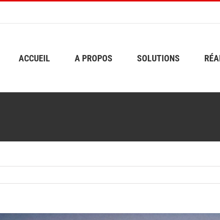
ACCUEIL
A PROPOS
SOLUTIONS
RÉA