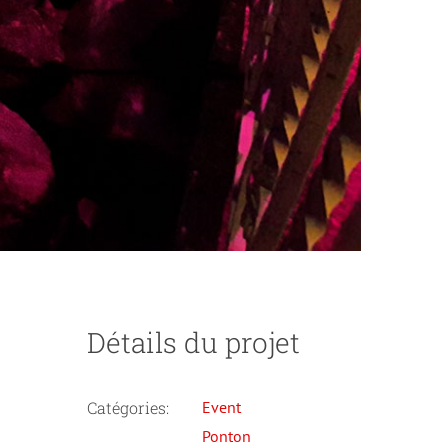
Détails du projet
Catégories:
Event
Ponton