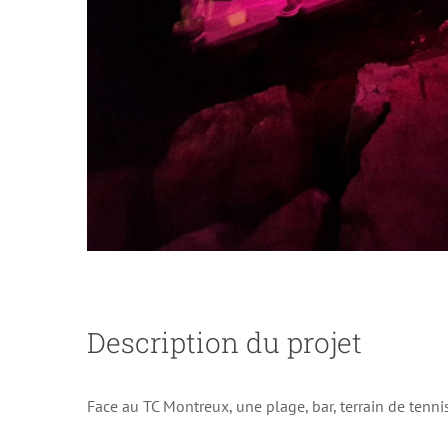
Description du projet
Face au TC Montreux, une plage, bar, terrain de tenn