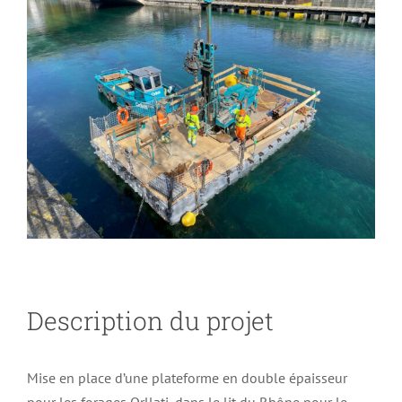
Larger
Image
Description du projet
Mise en place d’une plateforme en double épaisseur