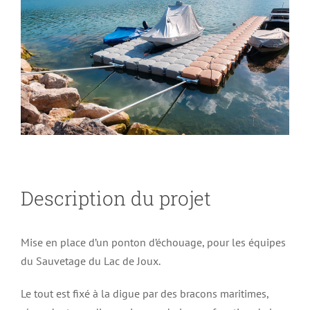
Larger
Image
Description du projet
Mise en place d’un ponton d’échouage, pour les équipes
du Sauvetage du Lac de Joux.
Le tout est fixé à la digue par des bracons maritimes,