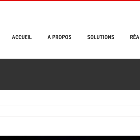
ACCUEIL
A PROPOS
SOLUTIONS
RÉA