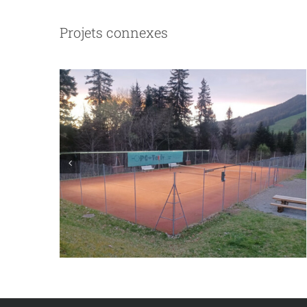
Projets connexes